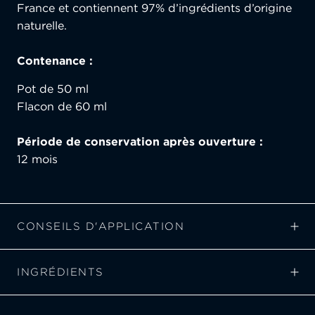
France et contiennent 97% d’ingrédients d’origine
naturelle.
Contenance :
Pot de 50 ml
Flacon de 60 ml
Période de conservation après ouverture :
12 mois
CONSEILS D'APPLICATION
INGRÉDIENTS