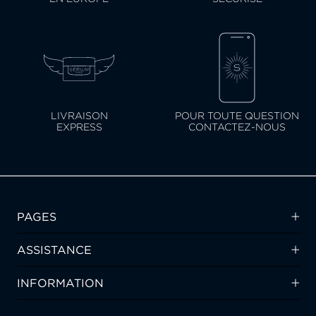
LIVRAISON
POUR TOUTE QUESTION
EXPRESS
CONTACTEZ-NOUS
PAGES
ASSISTANCE
INFORMATION