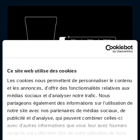
Ce site web utilise des cookies
Les cookies nous permettent de personnaliser le contenu
et les annonces, d'offrir des fonctionnalités relatives aux
médias sociaux et d'analyser notre trafic. Nous
partageons également des informations sur l'utilisation de
notre site avec nos partenaires de médias sociaux, de
publicité et d'analyse, qui peuvent combiner celles-ci
avec d'autres informations que vous leur avez fournies
ou qu'ils ont collectées lors de votre utilisation de leurs