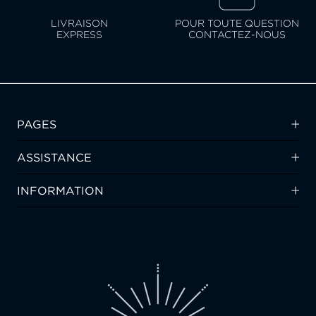
LIVRAISON
POUR TOUTE QUESTION
EXPRESS
CONTACTEZ-NOUS
PAGES
ASSISTANCE
INFORMATION