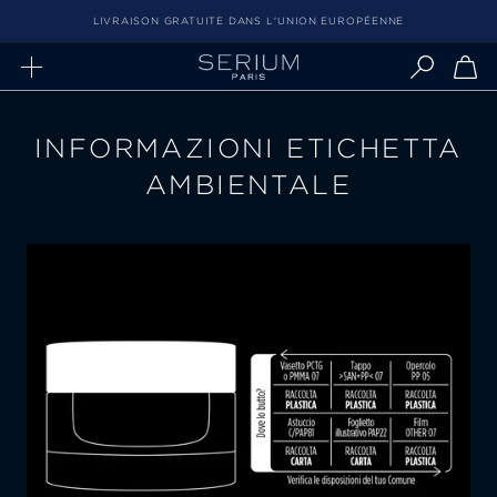
Aller
LIVRAISON GRATUITE DANS L'UNION EUROPÉENNE
au
contenu
INFORMAZIONI ETICHETTA
AMBIENTALE