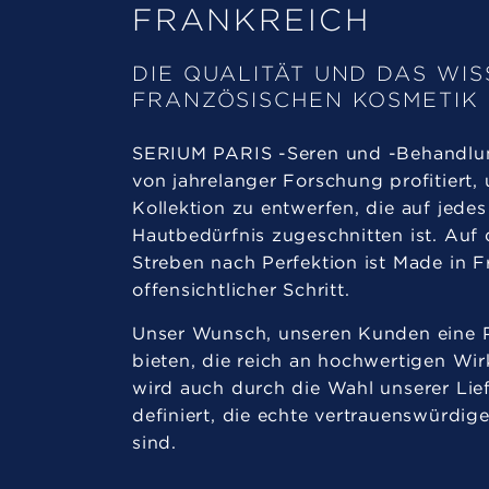
FRANKREICH
DIE QUALITÄT UND DAS WI
FRANZÖSISCHEN KOSMETIK
SERIUM PARIS -Seren und -Behandlu
von jahrelanger Forschung profitiert,
Kollektion zu entwerfen, die auf jedes
Hautbedürfnis zugeschnitten ist. Auf
Streben nach Perfektion ist Made in F
offensichtlicher Schritt.
Unser Wunsch, unseren Kunden eine P
bieten, die reich an hochwertigen Wirk
wird auch durch die Wahl unserer Lie
definiert, die echte vertrauenswürdig
sind.