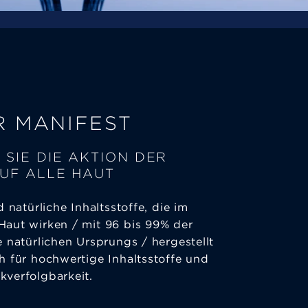
R MANIFEST
 SIE DIE AKTION DER
UF ALLE HAUT
nd natürliche Inhaltsstoffe, die im
Haut wirken / mit 96 bis 99% der
e natürlichen Ursprungs / hergestellt
ch für hochwertige Inhaltsstoffe und
kverfolgbarkeit.