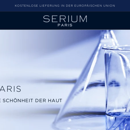
KOSTENLOSE LIEFERUNG IN DER EUROPÄISCHEN UNION
ARIS
IE SCHÖNHEIT DER HAUT